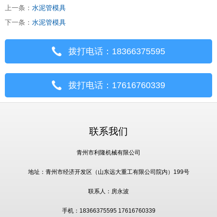
上一条：
水泥管模具
下一条：
水泥管模具
拨打电话：18366375595
拨打电话：17616760339
联系我们
青州市利隆机械有限公司
地址：青州市经济开发区（山东远大重工有限公司院内）199号
联系人：房永波
手机：18366375595 17616760339