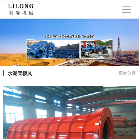
水泥管模具
查看分类