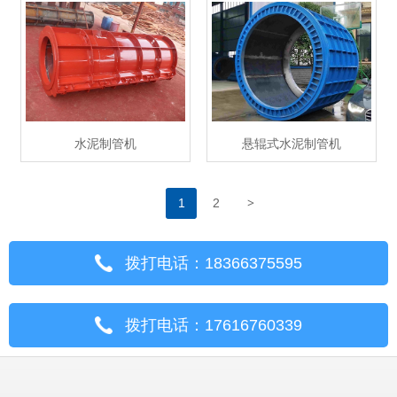
水泥制管机
悬辊式水泥制管机
>
1
2
拨打电话：18366375595
拨打电话：17616760339