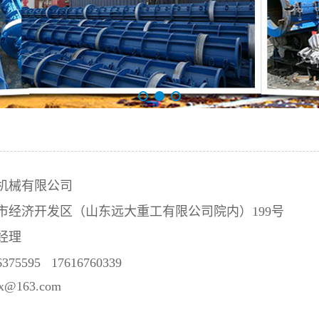
机械有限公司
市经济开发区（山东远大重工有限公司院内）199号
经理
75595 17616760339
x@163.com