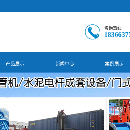
咨询热线
1836637
产品展示
新闻中心
案例展示