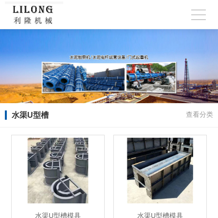
水渠U型槽
查看分类
水渠U型槽模具
水渠U型槽模具