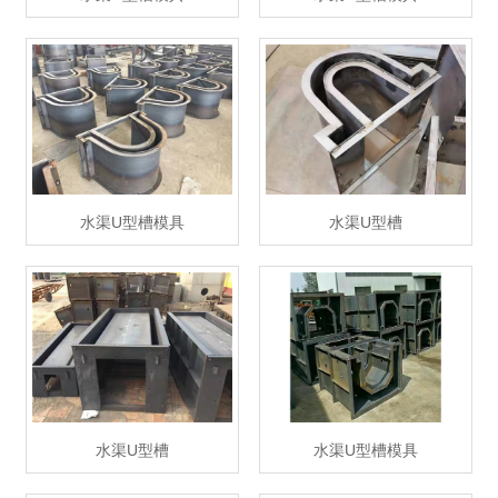
水渠U型槽模具
水渠U型槽
水渠U型槽
水渠U型槽模具