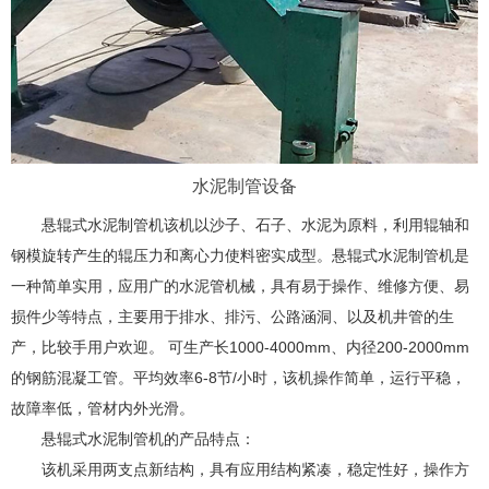
水泥制管设备
悬辊式水泥制管机该机以沙子、石子、水泥为原料，利用辊轴和
钢模旋转产生的辊压力和离心力使料密实成型。悬辊式水泥制管机是
一种简单实用，应用广的水泥管机械，具有易于操作、维修方便、易
损件少等特点，主要用于排水、排污、公路涵洞、以及机井管的生
产，比较手用户欢迎。 可生产长1000-4000mm、内径200-2000mm
的钢筋混凝工管。平均效率6-8节/小时，该机操作简单，运行平稳，
故障率低，管材内外光滑。
悬辊式水泥制管机的产品特点：
该机采用两支点新结构，具有应用结构紧凑，稳定性好，操作方