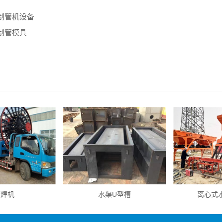
制管机设备
制管模具
滚焊机
水渠U型槽
离心式