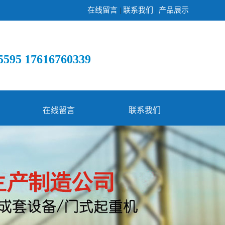
在线留言
|
联系我们
|
产品展示
5595 17616760339
在线留言
联系我们