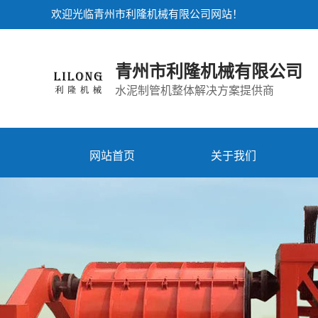
欢迎光临青州市利隆机械有限公司网站！
青州市利隆机械有限公司
水泥制管机整体解决方案提供商
网站首页
关于我们