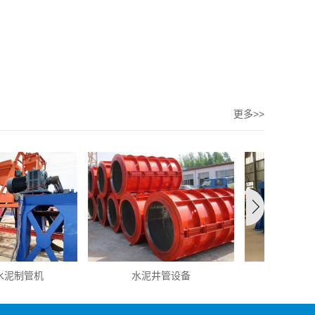
更多>>
水泥制管机
水泥井管设备
水泥制