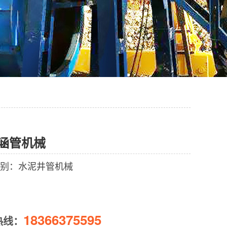
涵管机械
别：水泥井管机械
18366375595
热线：