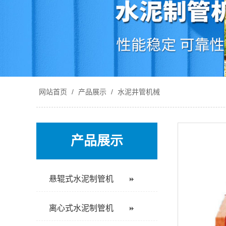
网站首页
/
产品展示
/
水泥井管机械
产品展示
悬辊式水泥制管机
离心式水泥制管机