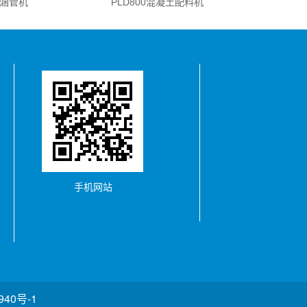
涵管机
PLD800混凝土配料机
悬辊式
手机网站
940号-1