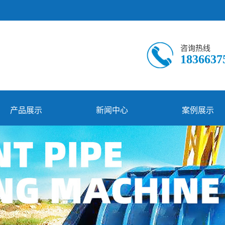
咨询热线
1836637
产品展示
新闻中心
案例展示