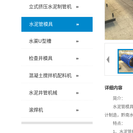
立式挤压水泥制管机
水泥管模具
水渠U型槽
检查井模具
混凝土搅拌机配料机
详细内容
水泥井管机械
简介：
水泥管模具
滚焊机
计制造，黔南
特点：
1、水泥