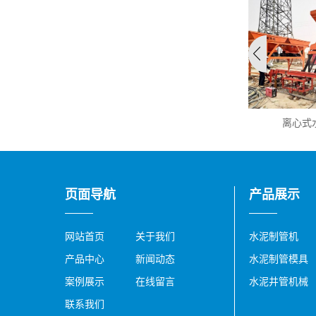
滚焊机
PLD800混凝土配料机
离心式
页面导航
产品展示
网站首页
关于我们
水泥制管机
产品中心
新闻动态
水泥制管模具
案例展示
在线留言
水泥井管机械
联系我们