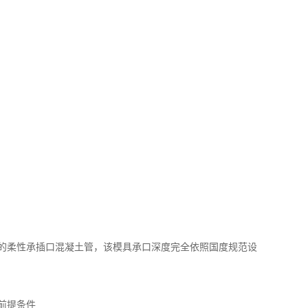
m的柔性承插口混凝土管，该模具承口深度完全依照国度规范设
前提条件