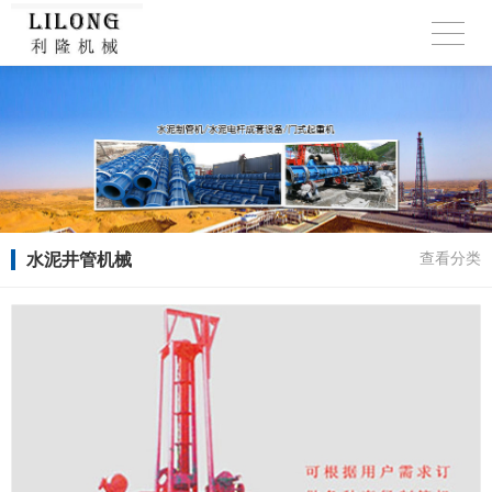
水泥井管机械
查看分类