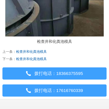
检查井和化粪池模具
上一条：
检查井和化粪池模具
下一条：
检查井和化粪池模具
拨打电话：18366375595
拨打电话：17616760339