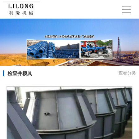
检查井模具
查看分类