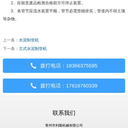
2、应留意废品检测合格前方可停止装置。
3、各管节应流水装置平顺，管节必需垫稳坐实，管道内不得土壤
等杂物。
上一条：
水泥制管机
下一条：
立式水泥制管机
拨打电话：18366375595
拨打电话：17616760339
联系我们
青州市利隆机械有限公司