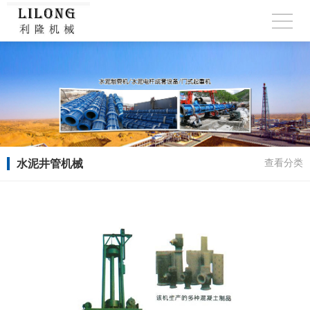
水泥井管机械
查看分类